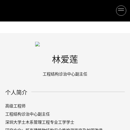
林爱莲
工程结构诊治中心副主任
个人简介
高级工程师
工程结构诊治中心副主任
深圳大学土木系管理工程专业工学学士