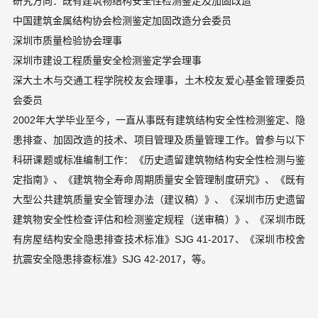
研究方向：既有建筑物结构安全性检测鉴定及加固改造
中国建筑金属结构协会检测鉴定加固改造分会委员
深圳市质量检验协会理事
深圳市建设工程质量安全检测鉴定学会理事
深大土木与交通工程学院校友会理事，土木校友爱心基金管理委员
会委员
2002年大学毕业至今，一直从事既有建筑结构安全性检测鉴定、隐
患排查、加固改造的技术、项目管理及质量管理工作。曾参与以下
科研课题或标准编制工作：《历史遗留建筑物结构安全性检测与鉴
定指南》、《建筑物全寿命周期质量安全管理制度研究》、《既有
大型公共建筑质量安全管理办法（建议稿）》、《深圳市历史遗留
建筑物安全性检查评估和检测鉴定规程（送审稿）》、《深圳市既
有房屋结构安全隐患排查技术标准》SJG 41-2017、《深圳市校舍
抗震安全隐患排查标准》SJG 42-2017，等。