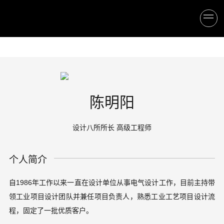
陈明阳
设计八所所长 高级工程师
个人简介
自1986年工作以来一直在设计单位从事电气设计工作，目前主持带
领工业项目设计团队并兼任项目负责人，熟悉工业工艺项目设计流
程，固定了一批优质客户。