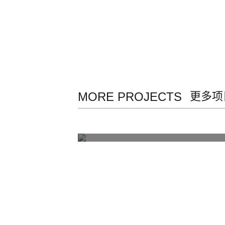
MORE PROJECTS
更多项
嘉捷广场