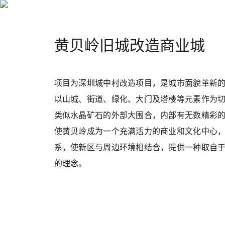
首页
黄贝岭旧城改造商业城
项目为深圳城中村改造项目，是城市面貌革新
以山城、街道、绿化、大门及塔楼等元素作为
类似水晶矿石的外部大围合，内部有无数精彩
使黄贝岭成为一个充满活力的商业和文化中心
系，使新区与周边环境相结合，提供一种取自
的理念。