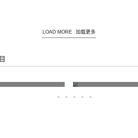
LOAD MORE 加载更多
目
深圳大铲湾控制