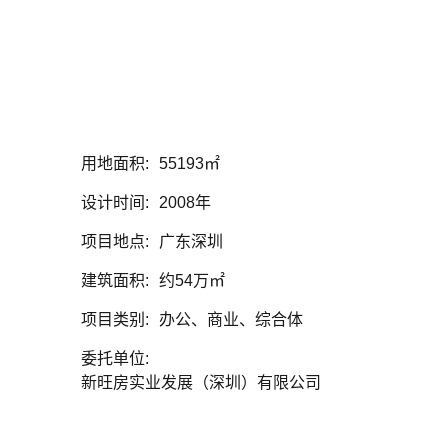
系我们
用地面积:
55193㎡
设计时间:
2008年
项目地点:
广东深圳
建筑面积:
约54万㎡
项目类别:
办公、商业、综合体
委托单位:
新旺房实业发展（深圳）有限公司