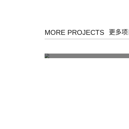
MORE PROJECTS
更多项
嘉捷广场