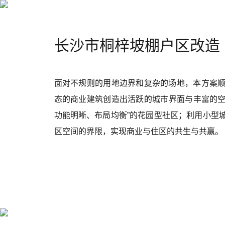
首页
长沙市桐梓坡棚户区改造
面对不规则的用地边界和复杂的场地，本方案
态的商业建筑创造出活跃的城市界面与丰富的空
功能明晰、布局均衡”的花园型社区；利用小型
区空间的界限，实现商业与住区的共生与共赢。